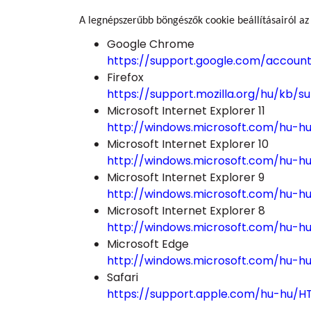
A legnépszerűbb böngészők cookie beállításairól az 
Google Chrome
https://support.google.com/accoun
Firefox
https://support.mozilla.org/hu/kb/
Microsoft Internet Explorer 11
http://windows.microsoft.com/hu-hu
Microsoft Internet Explorer 10
http://windows.microsoft.com/hu-h
Microsoft Internet Explorer 9
http://windows.microsoft.com/hu-h
Microsoft Internet Explorer 8
http://windows.microsoft.com/hu-h
Microsoft Edge
http://windows.microsoft.com/hu-h
Safari
https://support.apple.com/hu-hu/H