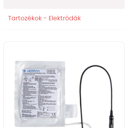
Tartozékok - Elektródák