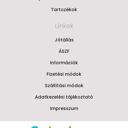
Tartozékok
Linkek
Jótállás
ÁSZF
Információk
Fizetési módok
Szállítási módok
Adatkezelési tájékoztató
Impresszum